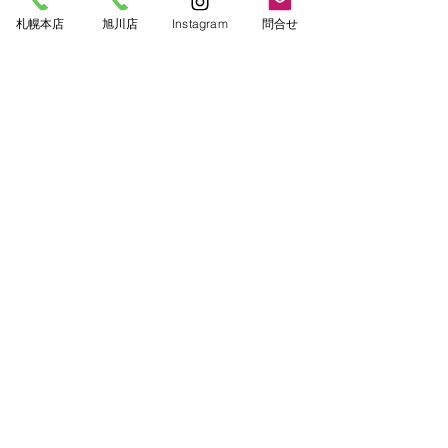
札幌本店
旭川店
Instagram
問合せ